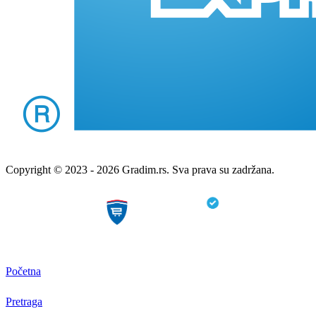
Copyright © 2023 - 2026 Gradim.rs. Sva prava su zadržana.
Početna
Pretraga