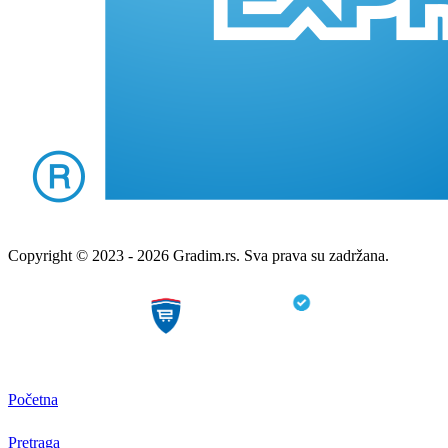
Copyright © 2023 - 2026 Gradim.rs. Sva prava su zadržana.
Početna
Pretraga