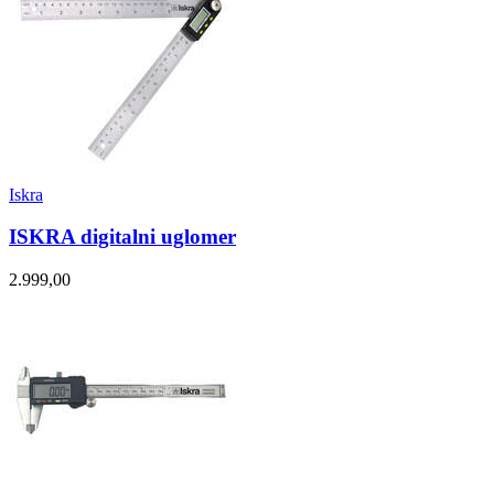
Iskra
ISKRA digitalni uglomer
2.999,00