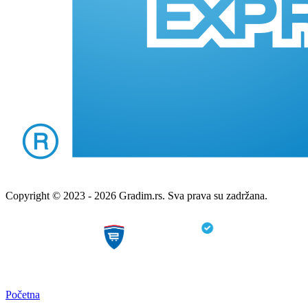
Copyright © 2023 - 2026 Gradim.rs. Sva prava su zadržana.
Početna