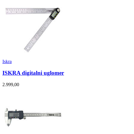
Iskra
ISKRA digitalni uglomer
2.999,00