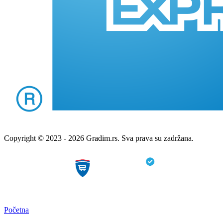
Copyright © 2023 - 2026 Gradim.rs. Sva prava su zadržana.
Početna