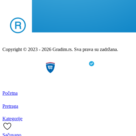
Copyright © 2023 - 2026 Gradim.rs. Sva prava su zadržana.
Početna
Pretraga
Kategorije
Sačuvano