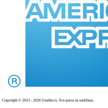
Copyright © 2023 - 2026 Gradim.rs. Sva prava su zadržana.