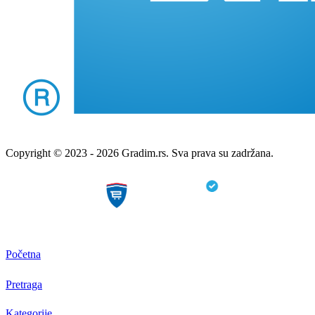
Copyright © 2023 - 2026 Gradim.rs. Sva prava su zadržana.
Početna
Pretraga
Kategorije