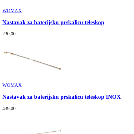
WOMAX
Nastavak za baterijsku prskalicu teleskop
230,00
WOMAX
Nastavak za baterijsku prskalicu teleskop INOX
439,00