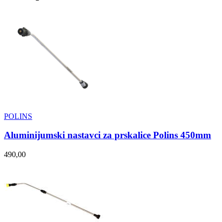
POLINS
Aluminijumski nastavci za prskalice Polins 450mm
490,00