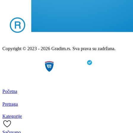
Copyright © 2023 - 2026 Gradim.rs. Sva prava su zadržana.
Početna
Pretraga
Kategorije
Sačuvano