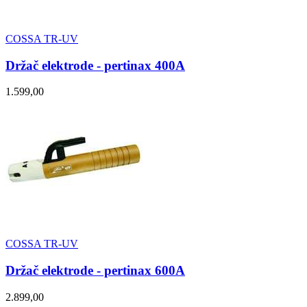
COSSA TR-UV
Držač elektrode - pertinax 400A
1.599,00
COSSA TR-UV
Držač elektrode - pertinax 600A
2.899,00