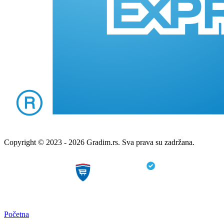
Copyright © 2023 - 2026 Gradim.rs. Sva prava su zadržana.
Početna