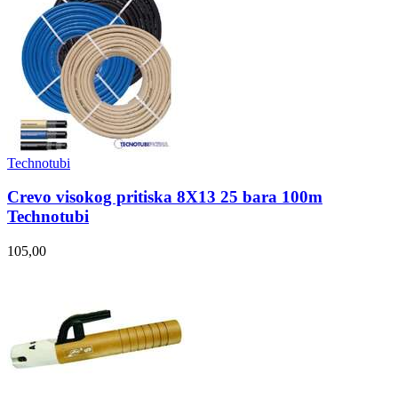
Technotubi
Crevo visokog pritiska 8X13 25 bara 100m
Technotubi
105,00