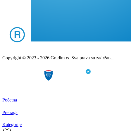
Copyright © 2023 - 2026 Gradim.rs. Sva prava su zadržana.
Početna
Pretraga
Kategorije