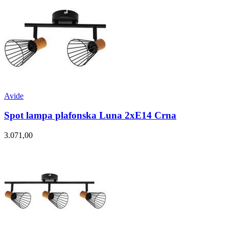
Avide
Spot lampa plafonska Luna 2xE14 Crna
3.071,00