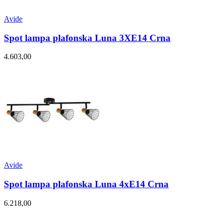
Avide
Spot lampa plafonska Luna 3XE14 Crna
4.603,00
Avide
Spot lampa plafonska Luna 4xE14 Crna
6.218,00