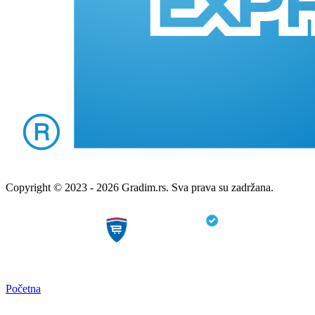
Copyright © 2023 - 2026 Gradim.rs. Sva prava su zadržana.
Početna