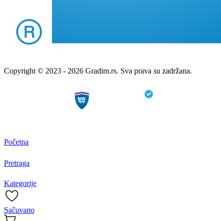
Copyright © 2023 - 2026 Gradim.rs. Sva prava su zadržana.
Početna
Pretraga
Kategorije
Sačuvano