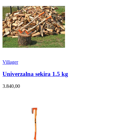
Villager
Univerzalna sekira 1.5 kg
3.840,00