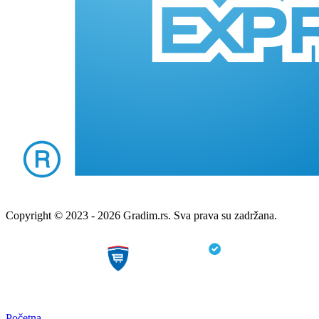
Copyright © 2023 - 2026 Gradim.rs. Sva prava su zadržana.
Početna