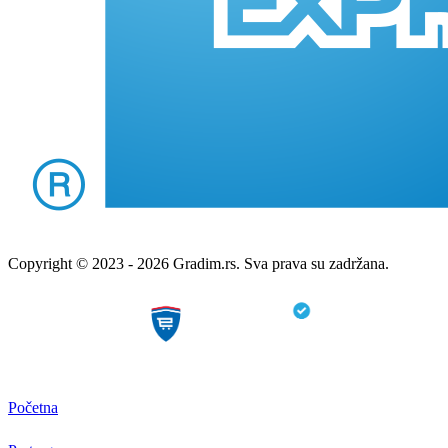
Copyright © 2023 - 2026 Gradim.rs. Sva prava su zadržana.
Početna