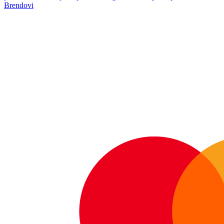
Brendovi