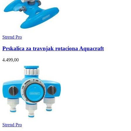
Strend Pro
Prskalica za travnjak rotaciona Aquacraft
4.499,00
Strend Pro