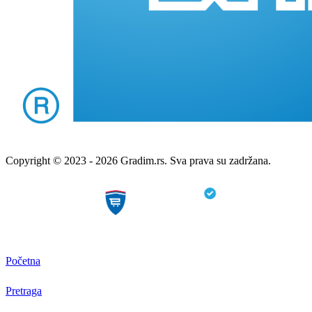
Copyright © 2023 - 2026 Gradim.rs. Sva prava su zadržana.
Početna
Pretraga