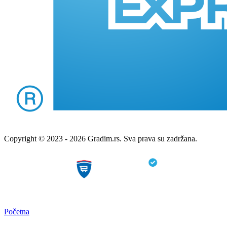
Copyright © 2023 - 2026 Gradim.rs. Sva prava su zadržana.
Početna