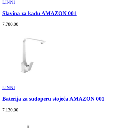
LINNI
Slavina za kadu AMAZON 001
7.780,00
LINNI
Baterija za sudoperu stojeća AMAZON 001
7.130,00