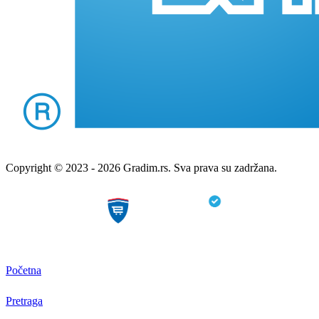
Copyright © 2023 - 2026 Gradim.rs. Sva prava su zadržana.
Početna
Pretraga