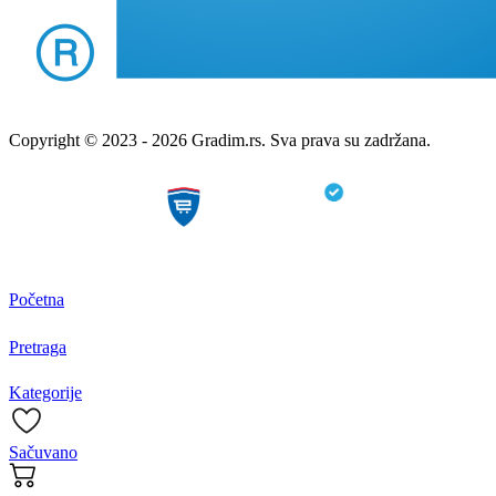
Copyright © 2023 - 2026 Gradim.rs. Sva prava su zadržana.
Početna
Pretraga
Kategorije
Sačuvano