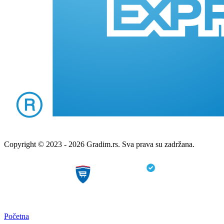
Copyright © 2023 - 2026 Gradim.rs. Sva prava su zadržana.
Početna