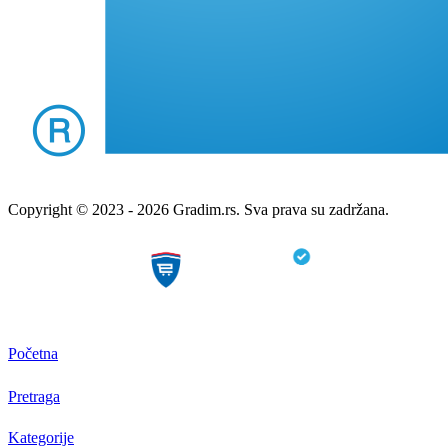
Copyright © 2023 - 2026 Gradim.rs. Sva prava su zadržana.
Početna
Pretraga
Kategorije