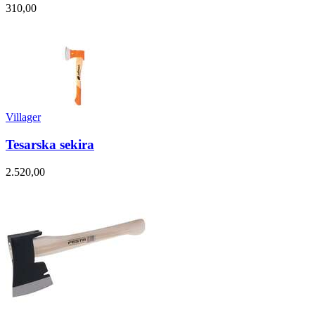
310,00
Villager
Tesarska sekira
2.520,00