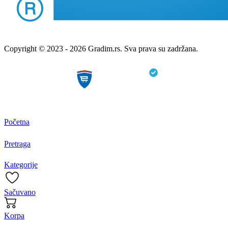
Copyright © 2023 - 2026 Gradim.rs. Sva prava su zadržana.
Početna
Pretraga
Kategorije
Sačuvano
Korpa