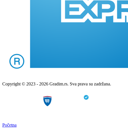
Copyright © 2023 - 2026 Gradim.rs. Sva prava su zadržana.
Početna