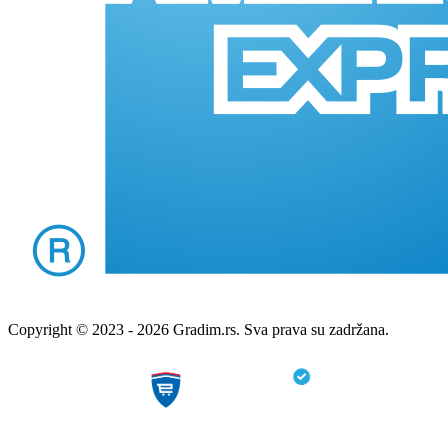
Copyright © 2023 - 2026 Gradim.rs. Sva prava su zadržana.