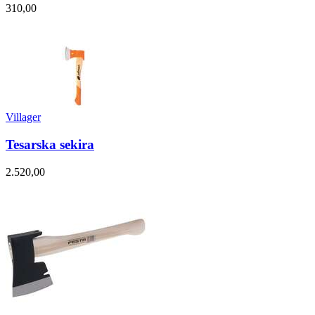
310,00
Villager
Tesarska sekira
2.520,00