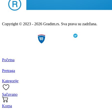
Copyright © 2023 - 2026 Gradim.rs. Sva prava su zadržana.
Početna
Pretraga
Kategorije
Sačuvano
Korpa