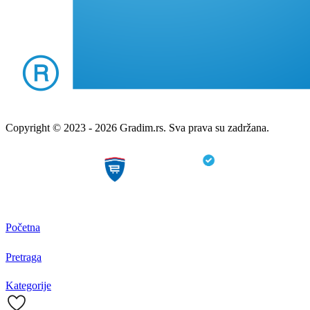
Copyright © 2023 - 2026 Gradim.rs. Sva prava su zadržana.
Početna
Pretraga
Kategorije