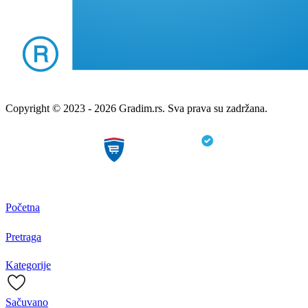
Copyright © 2023 - 2026 Gradim.rs. Sva prava su zadržana.
Početna
Pretraga
Kategorije
Sačuvano