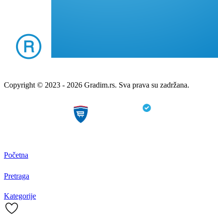
Copyright © 2023 - 2026 Gradim.rs. Sva prava su zadržana.
Početna
Pretraga
Kategorije