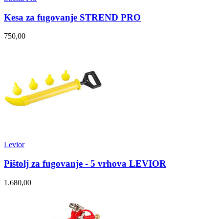
Kesa za fugovanje STREND PRO
750,00
Levior
Pištolj za fugovanje - 5 vrhova LEVIOR
1.680,00