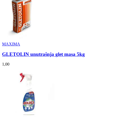
MAXIMA
GLETOLIN unutrašnja glet masa 5kg
1,00