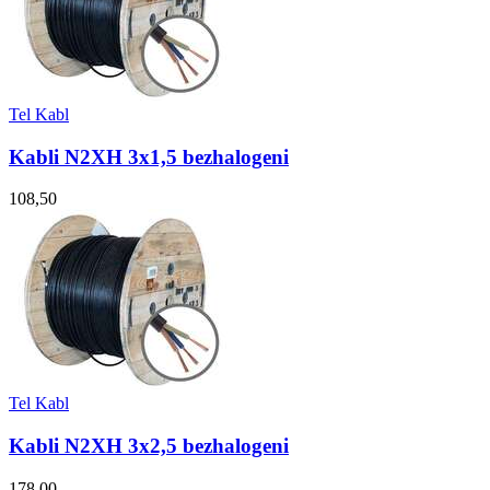
Tel Kabl
Kabli N2XH 3x1,5 bezhalogeni
108,50
Tel Kabl
Kabli N2XH 3x2,5 bezhalogeni
178,00