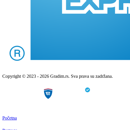
Copyright © 2023 - 2026 Gradim.rs. Sva prava su zadržana.
Početna