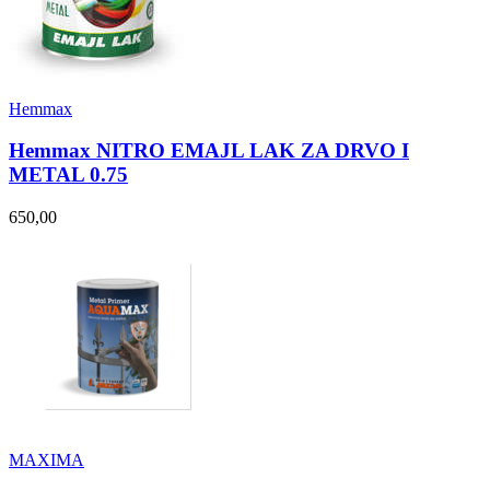
Hemmax
Hemmax NITRO EMAJL LAK ZA DRVO I
METAL 0.75
650,00
MAXIMA