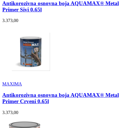
Antikorozivna osnovna boja AQUAMAX® Metal
Primer Sivi 0.65l
3.373,00
MAXIMA
Antikorozivna osnovna boja AQUAMAX® Metal
Primer Crveni 0.65l
3.373,00