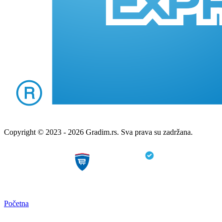
Copyright © 2023 - 2026 Gradim.rs. Sva prava su zadržana.
Početna