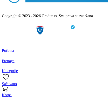
Copyright © 2023 - 2026 Gradim.rs. Sva prava su zadržana.
Početna
Pretraga
Kategorije
Sačuvano
Korpa