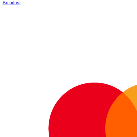
Brendovi