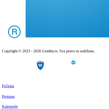
Copyright © 2023 - 2026 Gradim.rs. Sva prava su zadržana.
Početna
Pretraga
Kategorije