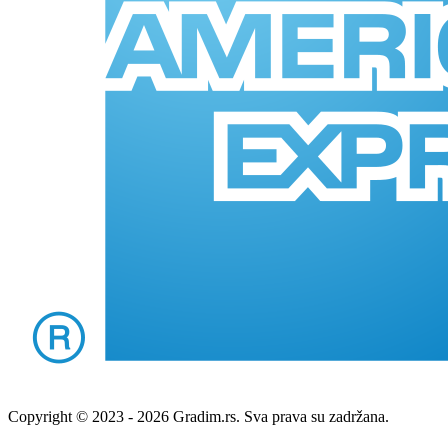
Copyright © 2023 - 2026 Gradim.rs. Sva prava su zadržana.