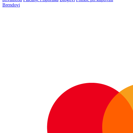
Brendovi