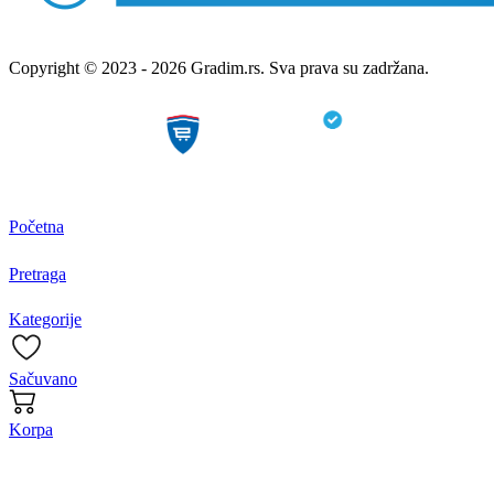
Copyright © 2023 - 2026 Gradim.rs. Sva prava su zadržana.
Početna
Pretraga
Kategorije
Sačuvano
Korpa