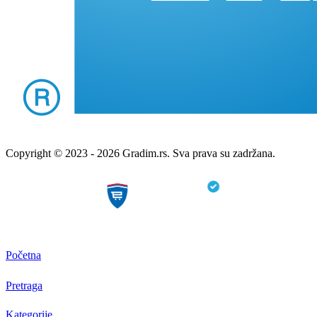
Copyright © 2023 - 2026 Gradim.rs. Sva prava su zadržana.
Početna
Pretraga
Kategorije