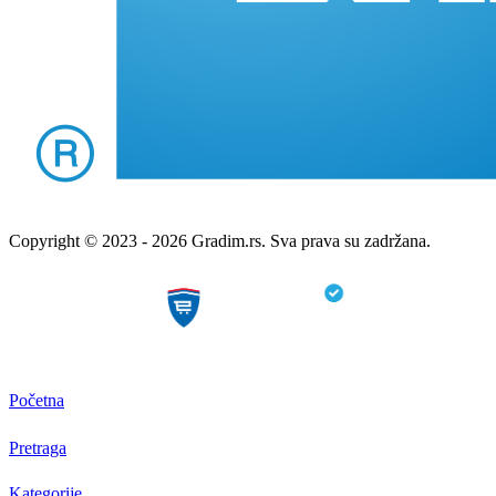
Copyright © 2023 - 2026 Gradim.rs. Sva prava su zadržana.
Početna
Pretraga
Kategorije