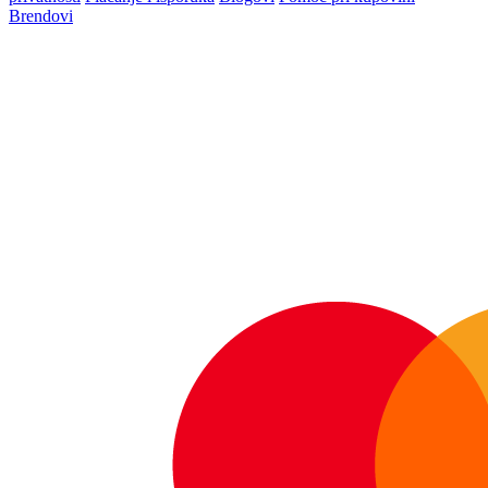
Brendovi