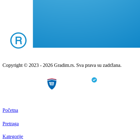
Copyright © 2023 - 2026 Gradim.rs. Sva prava su zadržana.
Početna
Pretraga
Kategorije