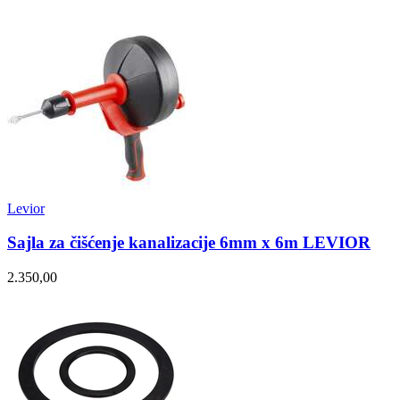
Levior
Sajla za čišćenje kanalizacije 6mm x 6m LEVIOR
2.350,00