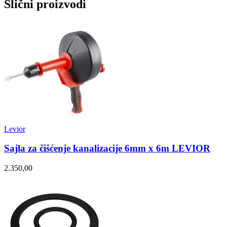
Slični proizvodi
Levior
Sajla za čišćenje kanalizacije 6mm x 6m LEVIOR
2.350,00