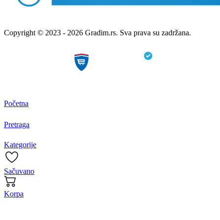
Copyright © 2023 - 2026 Gradim.rs. Sva prava su zadržana.
Početna
Pretraga
Kategorije
Sačuvano
Korpa