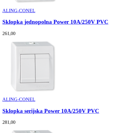
ALING-CONEL
Sklopka jednopolna Power 10A/250V PVC
261,00
ALING-CONEL
Sklopka serijska Power 10A/250V PVC
281,00