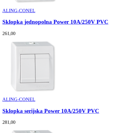
ALING-CONEL
Sklopka jednopolna Power 10A/250V PVC
261,00
ALING-CONEL
Sklopka serijska Power 10A/250V PVC
281,00