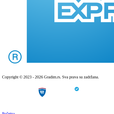
Copyright © 2023 - 2026 Gradim.rs. Sva prava su zadržana.
Početna