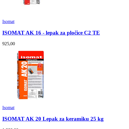
Isomat
ISOMAT AK 16 - lepak za pločice C2 TE
925,00
Isomat
ISOMAT AK 20 Lepak za keramiku 25 kg