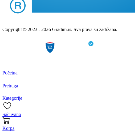
Copyright © 2023 - 2026 Gradim.rs. Sva prava su zadržana.
Početna
Pretraga
Kategorije
Sačuvano
Korpa