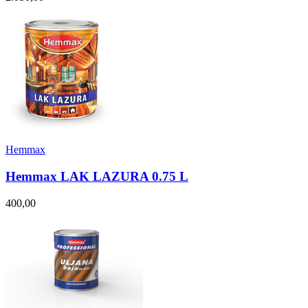
Hemmax
Hemmax LAK LAZURA 0.75 L
400,00