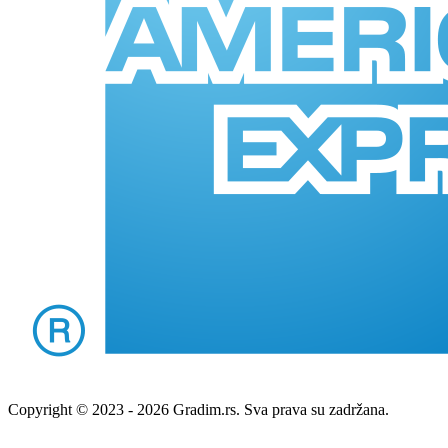
Copyright © 2023 - 2026 Gradim.rs. Sva prava su zadržana.