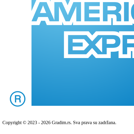
Copyright © 2023 - 2026 Gradim.rs. Sva prava su zadržana.