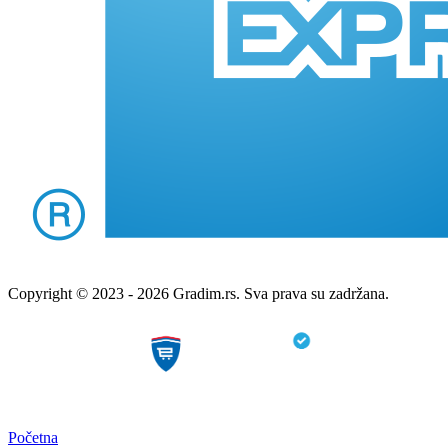
Copyright © 2023 - 2026 Gradim.rs. Sva prava su zadržana.
Početna